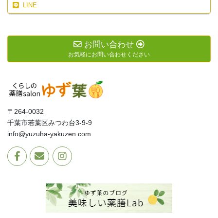
LINE
お問い合わせ
お気軽にお問い合わせください
〒264-0032
千葉市若葉区みつわ台3-9-9
info@yuzuha-yakuzen.com