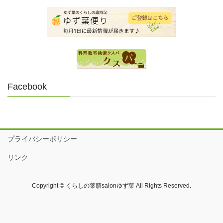
Facebook
プライバシーポリシー
リンク
Copyright © くらしの薬膳salonゆず葉 All Rights Reserved.