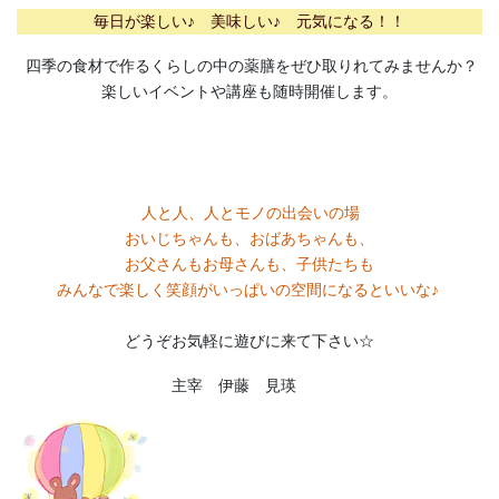
毎日が楽しい♪ 美味しい♪ 元気になる！！
四季の食材で作るくらしの中の薬膳をぜひ取りれてみませんか？
楽しいイベントや講座も随時開催します。
人と人、人とモノの出会いの場
おいじちゃんも、おばあちゃんも、
お父さんもお母さんも、子供たちも
みんなで楽しく笑顔がいっぱいの空間になるといいな♪
どうぞお気軽に遊びに来て下さい☆
主宰 伊藤 見瑛