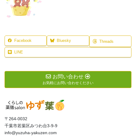
Facebook
Bluesky
Threads
LINE
お問い合わせ
お気軽にお問い合わせください
〒264-0032
千葉市若葉区みつわ台3-9-9
info@yuzuha-yakuzen.com