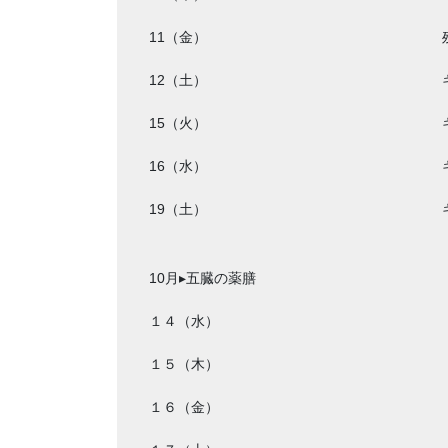
11（金）
12（土）
15（火）
16（水）
19（土）
10月▸五臓の薬膳
１４（水）
１５（木）
１６（金）