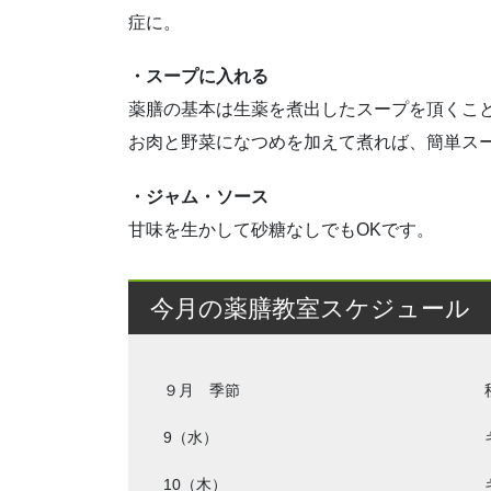
症に。
・スープに入れる
薬膳の基本は生薬を煮出したスープを頂くこ
お肉と野菜になつめを加えて煮れば、簡単スー
・ジャム・ソース
甘味を生かして砂糖なしでもOKです。
今月の薬膳教室スケジュール
９月 季節
9（水）
10（木）