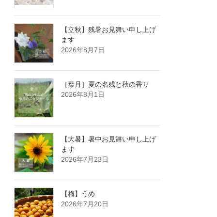
【立秋】残暑お見舞い申し上げ
ます
2026年8月7日
［葉月］夏の名残と秋の香り
2026年8月1日
【大暑】暑中お見舞い申し上げ
ます
2026年7月23日
【梅】うめ
2026年7月20日