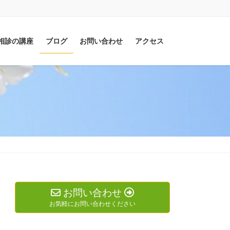
相診の講座
ブログ
お問い合わせ
アクセス
お問い合わせ
お気軽にお問い合わせください