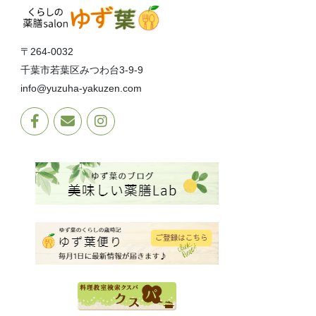
〒264-0032
千葉市若葉区みつわ台3-9-9
info@yuzuha-yakuzen.com