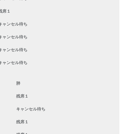
残席１
キャンセル待ち
キャンセル待ち
キャンセル待ち
キャンセル待ち
肺
残席１
キャンセル待ち
残席１