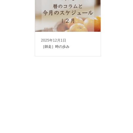
2025年12月1日
［師走］時の歩み