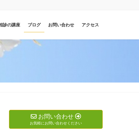
相診の講座
ブログ
お問い合わせ
アクセス
お問い合わせ
お気軽にお問い合わせください