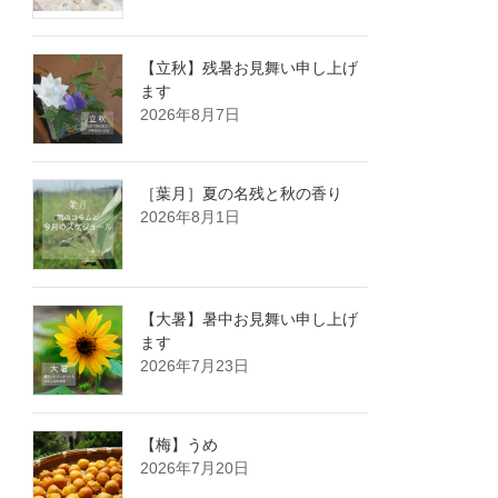
【立秋】残暑お見舞い申し上げ
ます
2026年8月7日
［葉月］夏の名残と秋の香り
2026年8月1日
【大暑】暑中お見舞い申し上げ
ます
2026年7月23日
【梅】うめ
2026年7月20日