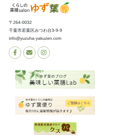
〒264-0032
千葉市若葉区みつわ台3-9-9
info@yuzuha-yakuzen.com