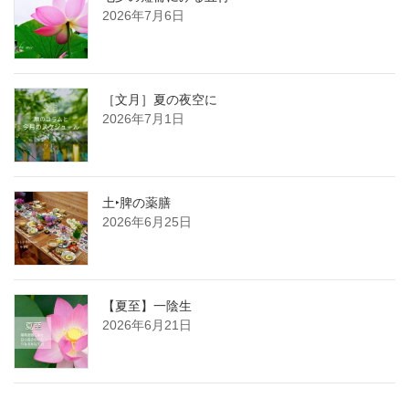
2026年7月6日
［文月］夏の夜空に
2026年7月1日
土‣脾の薬膳
2026年6月25日
【夏至】一陰生
2026年6月21日