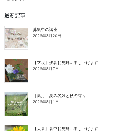
最新記事
募集中の講座
2026年3月20日
【立秋】残暑お見舞い申し上げます
2026年8月7日
［葉月］夏の名残と秋の香り
2026年8月1日
【大暑】暑中お見舞い申し上げます