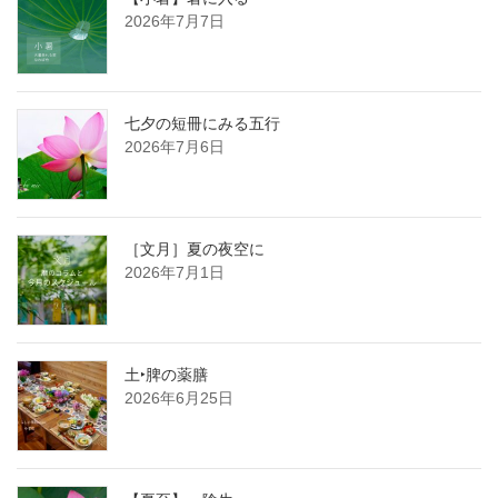
2026年7月7日
七夕の短冊にみる五行
2026年7月6日
［文月］夏の夜空に
2026年7月1日
土‣脾の薬膳
2026年6月25日