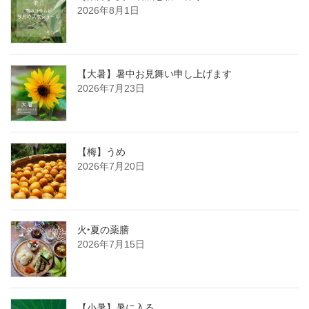
2026年8月1日
【大暑】暑中お見舞い申し上げます
2026年7月23日
【梅】うめ
2026年7月20日
火‣夏の薬膳
2026年7月15日
【小暑】暑に入る