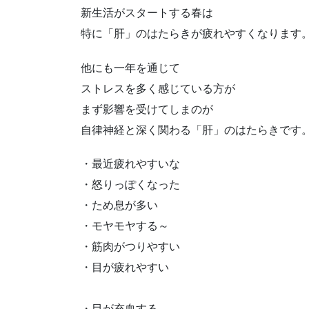
新生活がスタートする春は
特に「肝」のはたらきが疲れやすくなります
他にも一年を通じて
ストレスを多く感じている方が
まず影響を受けてしまのが
自律神経と深く関わる「肝」のはたらきです
・最近疲れやすいな
・怒りっぽくなった
・ため息が多い
・モヤモヤする～
・筋肉がつりやすい
・目が疲れやすい
・目が充血する