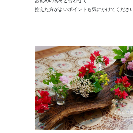
お勧めの食材と合わせて
控えた方がよいポイントも気にかけてください