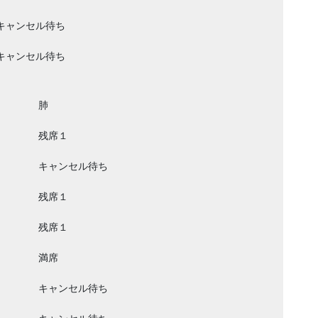
キャンセル待ち
キャンセル待ち
肺
残席１
キャンセル待ち
残席１
残席１
満席
キャンセル待ち