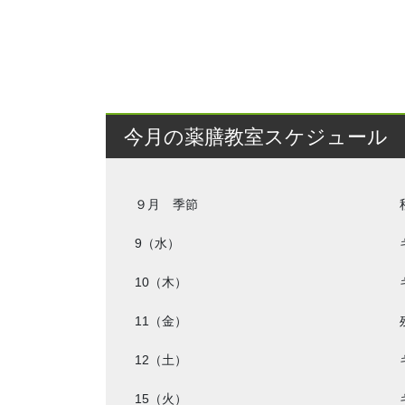
今月の薬膳教室スケジュール
９月 季節
9（水）
10（木）
11（金）
12（土）
15（火）