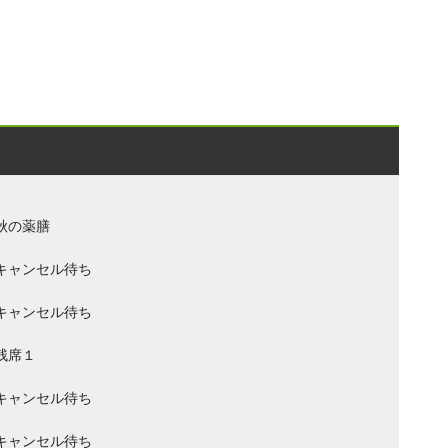
秋の薬膳
キャンセル待ち
キャンセル待ち
残席１
キャンセル待ち
キャンセル待ち