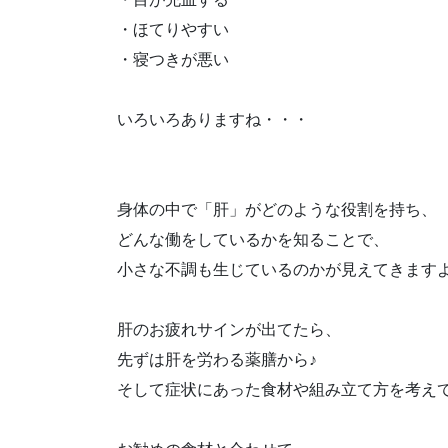
・ほてりやすい
・寝つきが悪い
いろいろありますね・・・
身体の中で「肝」がどのような役割を持ち、
どんな働をしているかを知ることで、
小さな不調も生じているのかが見えてきます
肝のお疲れサインが出てたら、
先ずは肝を労わる薬膳から♪
そして症状にあった食材や組み立て方を考え