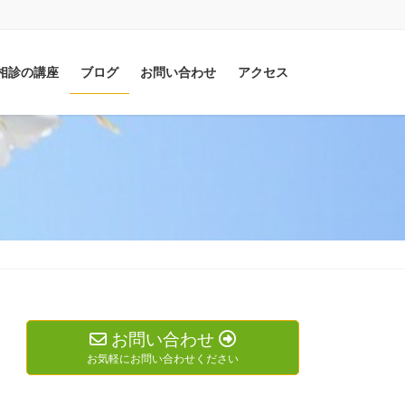
相診の講座
ブログ
お問い合わせ
アクセス
お問い合わせ
お気軽にお問い合わせください