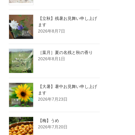
【立秋】残暑お見舞い申し上げ
ます
2026年8月7日
［葉月］夏の名残と秋の香り
2026年8月1日
【大暑】暑中お見舞い申し上げ
ます
2026年7月23日
【梅】うめ
2026年7月20日