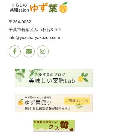
〒264-0032
千葉市若葉区みつわ台3-9-9
info@yuzuha-yakuzen.com