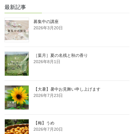
最新記事
募集中の講座
2026年3月20日
［葉月］夏の名残と秋の香り
2026年8月1日
【大暑】暑中お見舞い申し上げます
2026年7月23日
【梅】うめ
2026年7月20日