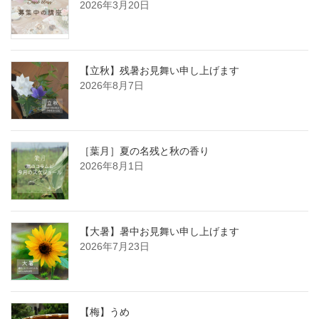
2026年3月20日
【立秋】残暑お見舞い申し上げます
2026年8月7日
［葉月］夏の名残と秋の香り
2026年8月1日
【大暑】暑中お見舞い申し上げます
2026年7月23日
【梅】うめ