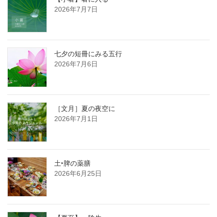
2026年7月7日
七夕の短冊にみる五行
2026年7月6日
［文月］夏の夜空に
2026年7月1日
土‣脾の薬膳
2026年6月25日