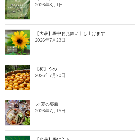
2026年8月1日
【大暑】暑中お見舞い申し上げます
2026年7月23日
【梅】うめ
2026年7月20日
火‣夏の薬膳
2026年7月15日
【小暑】暑に入る