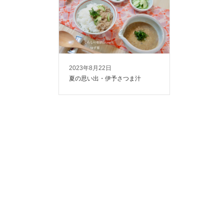
2023年8月22日
夏の思い出・伊予さつま汁