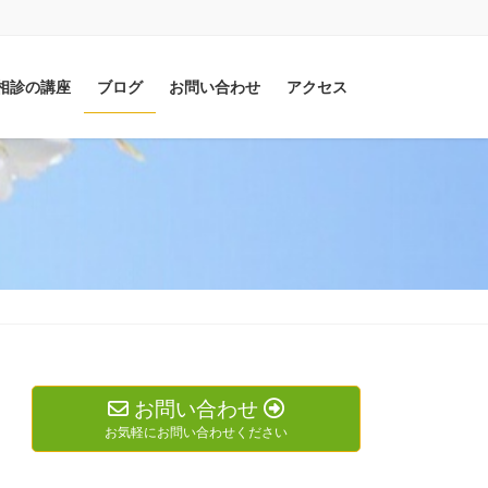
相診の講座
ブログ
お問い合わせ
アクセス
お問い合わせ
お気軽にお問い合わせください