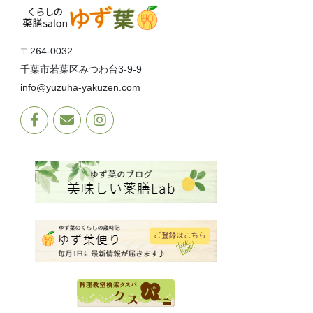
〒264-0032
千葉市若葉区みつわ台3-9-9
info@yuzuha-yakuzen.com