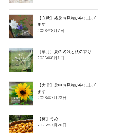
【立秋】残暑お見舞い申し上げ
ます
2026年8月7日
［葉月］夏の名残と秋の香り
2026年8月1日
【大暑】暑中お見舞い申し上げ
ます
2026年7月23日
【梅】うめ
2026年7月20日