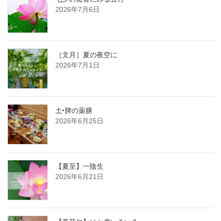
2026年7月6日
［文月］夏の夜空に
2026年7月1日
土‣脾の薬膳
2026年6月25日
【夏至】一陰生
2026年6月21日