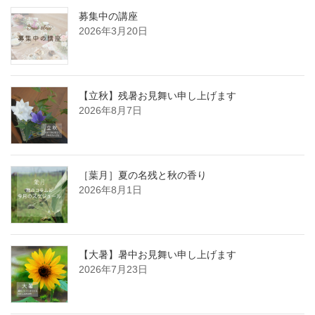
募集中の講座
2026年3月20日
【立秋】残暑お見舞い申し上げます
2026年8月7日
［葉月］夏の名残と秋の香り
2026年8月1日
【大暑】暑中お見舞い申し上げます
2026年7月23日