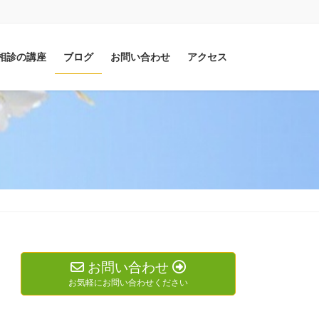
相診の講座
ブログ
お問い合わせ
アクセス
お問い合わせ
お気軽にお問い合わせください