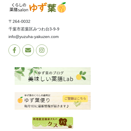
〒264-0032
千葉市若葉区みつわ台3-9-9
info@yuzuha-yakuzen.com