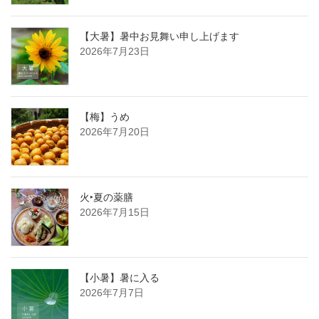
【大暑】暑中お見舞い申し上げます
2026年7月23日
【梅】うめ
2026年7月20日
火‣夏の薬膳
2026年7月15日
【小暑】暑に入る
2026年7月7日