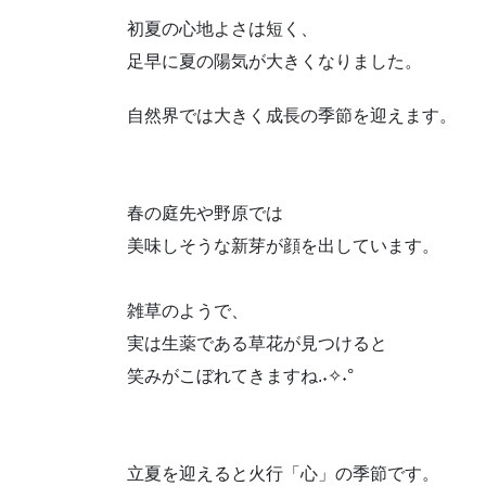
初夏の心地よさは短く、
足早に夏の陽気が大きくなりました。
自然界では大きく成長の季節を迎えます。
春の庭先や野原では
美味しそうな新芽が顔を出しています。
雑草のようで、
実は生薬である草花が見つけると
笑みがこぼれてきますね.˖✧˖°
立夏を迎えると火行「心」の季節です。