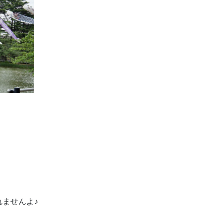
ませんよ♪