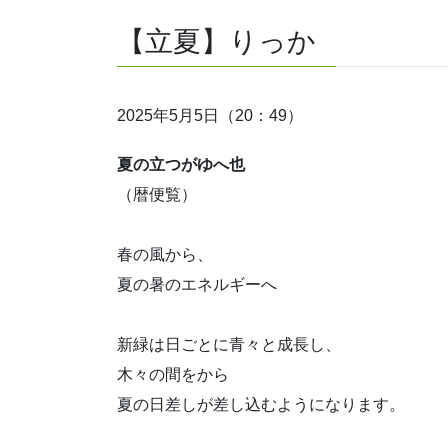
【立夏】りっか
2025年5月5日（20：49）
夏の立つがゆへ也
（暦便覧）
春の風から、
夏の暑のエネルギーへ
新緑は日ごとに青々と成長し、
木々の間をから
夏の日差しが差し込むようになります。