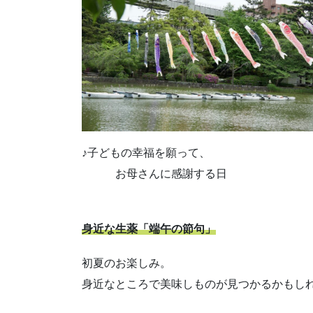
♪子どもの幸福を願って、
お母さんに感謝する日
身近な生薬「端午の節句」
初夏のお楽しみ。
身近なところで美味しものが見つかるかもしれ