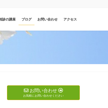
相診の講座
ブログ
お問い合わせ
アクセス
お問い合わせ
お気軽にお問い合わせください