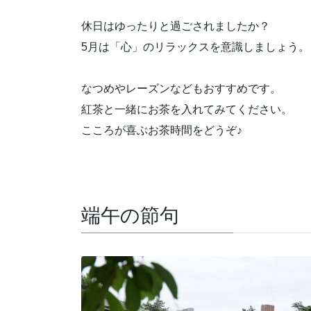
休日はゆったりと過ごされましたか？
5月は「心」のリラックスを意識しましょう。
なつめやレーズンなどもおすすめです。
紅茶と一緒にお茶を入れてみてください。
こころが喜ぶお茶時間をどうぞ♪
端午の節句