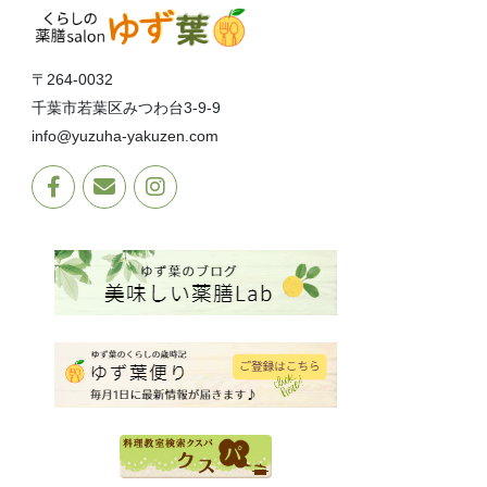
〒264-0032
千葉市若葉区みつわ台3-9-9
info@yuzuha-yakuzen.com