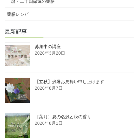
暦・二十四節気の薬膳
薬膳レシピ
最新記事
募集中の講座
2026年3月20日
【立秋】残暑お見舞い申し上げます
2026年8月7日
［葉月］夏の名残と秋の香り
2026年8月1日