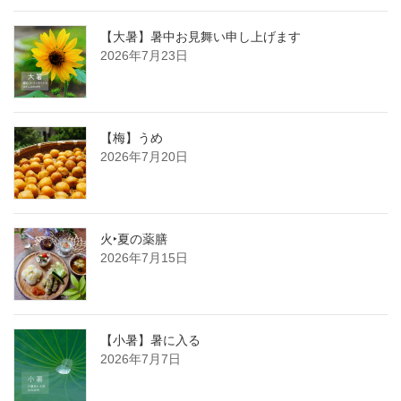
【大暑】暑中お見舞い申し上げます
2026年7月23日
【梅】うめ
2026年7月20日
火‣夏の薬膳
2026年7月15日
【小暑】暑に入る
2026年7月7日